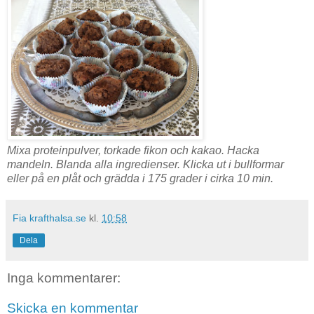
Mixa proteinpulver, torkade fikon och kakao. Hacka
mandeln. Blanda alla ingredienser. Klicka ut i bullformar
eller på en plåt och grädda i 175 grader i cirka 10 min.
Fia krafthalsa.se
kl.
10:58
Dela
Inga kommentarer:
Skicka en kommentar